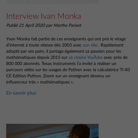
Interview Ivan Monka
Publié 21 April 2020 par Marthe Pariset
Yvan Monka fait partie de ces enseignants qui ont pris le virage
d’internet à toute vitesse dès 2003 avec
son site
. Rapidement
adopté par ses pairs, il partage également sa passion pour les
mathématiques depuis 2015 sur
sa chaine YouTube
avec près de
800 000 abonnés. Texas Instruments l’a invité à réaliser un
parcours vidéo sur les usages de Python avec la calculatrice TI-83
CE Edition Python. Zoom sur un enseignant devenu un
influenceur très « mathématiques ».
En savoir plus