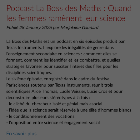
Podcast La Boss des Maths : Quand
les femmes ramènent leur science
Publié 28 January 2026 par Marjolaine Gaudard
La Boss des Maths est un podcast en six épisodes produit par
Texas Instruments. Il explore les inégalités de genre dans
l’enseignement secondaire en sciences : comment elles se
forment, comment les identifier et les combattre, et quelles
stratégies favoriser pour susciter l’intérêt des filles pour les
disciplines scientifiques.
Le sixième épisode, enregistré dans le cadre du festival
Parisciences soutenu par Texas Instruments, réunit trois
scientifiques Alice Thomas, Lucile Veissier, Lucie Cros et pour
déconstruire plusieurs stéréotypes à la fois :
- le cliché du chercheur isolé et génial mais asocial
- l’idée que la science serait réservée à une élite d’hommes blancs
- le conditionnement des vocations
- l’opposition entre science et engagement social
En savoir plus