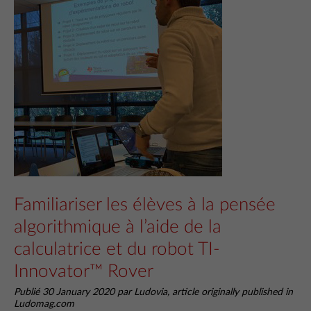
Familiariser les élèves à la pensée
algorithmique à l’aide de la
calculatrice et du robot TI-
Innovator™ Rover
Publié 30 January 2020 par Ludovia, article originally published in
Ludomag.com