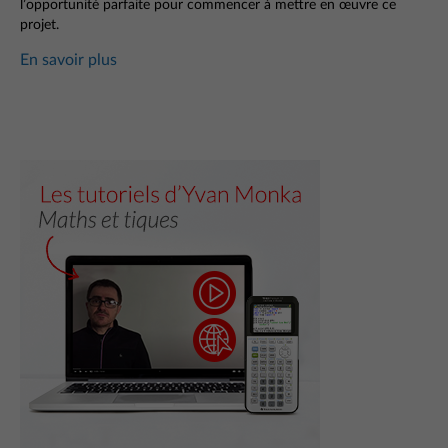
l’opportunité parfaite pour commencer à mettre en œuvre ce
projet.
En savoir plus