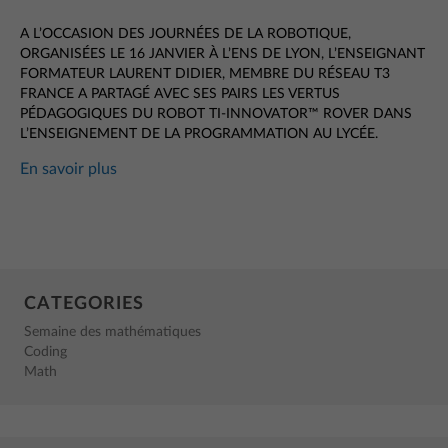
A L’OCCASION DES JOURNÉES DE LA ROBOTIQUE,
ORGANISÉES LE 16 JANVIER À L’ENS DE LYON, L’ENSEIGNANT
FORMATEUR LAURENT DIDIER, MEMBRE DU RÉSEAU T3
FRANCE A PARTAGÉ AVEC SES PAIRS LES VERTUS
PÉDAGOGIQUES DU ROBOT TI-INNOVATOR™ ROVER DANS
L’ENSEIGNEMENT DE LA PROGRAMMATION AU LYCÉE.
En savoir plus
CATEGORIES
Semaine des mathématiques
Coding
Math