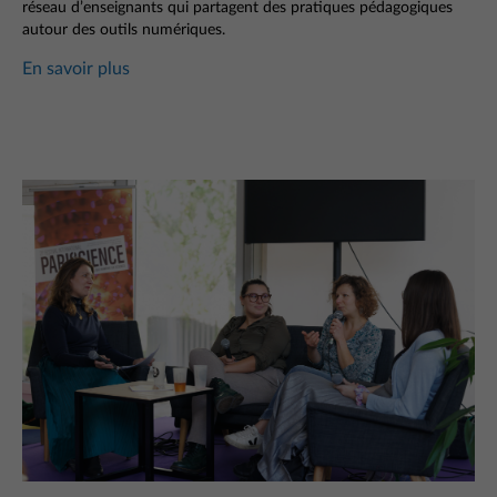
réseau d’enseignants qui partagent des pratiques pédagogiques
autour des outils numériques.
En savoir plus