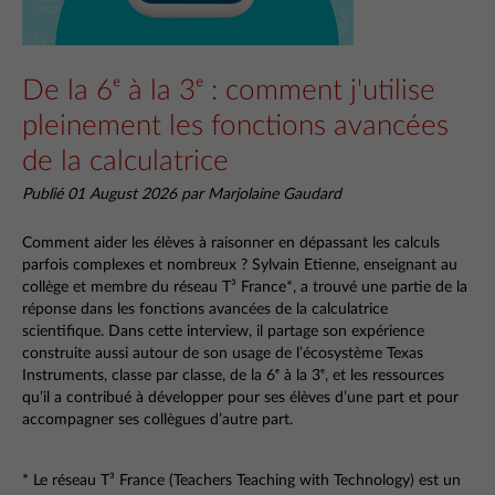
De la 6ᵉ à la 3ᵉ : comment j'utilise
pleinement les fonctions avancées
de la calculatrice
Publié 01 August 2026 par Marjolaine Gaudard
Comment aider les élèves à raisonner en dépassant les calculs
parfois complexes et nombreux ? Sylvain Etienne, enseignant au
collège et membre du réseau T³ France*, a trouvé une partie de la
réponse dans les fonctions avancées de la calculatrice
scientifique. Dans cette interview, il partage son expérience
construite aussi autour de son usage de l’écosystème Texas
Instruments, classe par classe, de la 6ᵉ à la 3ᵉ, et les ressources
qu’il a contribué à développer pour ses élèves d’une part et pour
accompagner ses collègues d’autre part.
* Le réseau T³ France (Teachers Teaching with Technology) est un