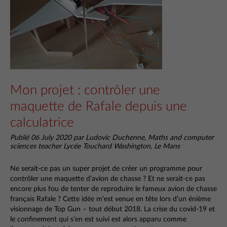
Mon projet : contrôler une
maquette de Rafale depuis une
calculatrice
Publié 06 July 2020 par Ludovic Duchenne, Maths and computer
sciences teacher Lycée Touchard Washington, Le Mans
Ne serait-ce pas un super projet de créer un programme pour
contrôler une maquette d’avion de chasse ? Et ne serait-ce pas
encore plus fou de tenter de reproduire le fameux avion de chasse
français Rafale ? Cette idée m’est venue en tête lors d’un énième
visionnage de Top Gun – tout début 2018. La crise du covid-19 et
le confinement qui s’en est suivi est alors apparu comme