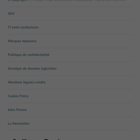
SAV
TI semi-conducteurs
Marques déposées
Politique de confidentialité
Stratégie de données logicielles
Mentions légales-crédits
Cookie Policy
Infos Presse
La Newsletter