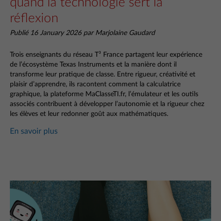
quand la technologie sert la
réflexion
Publié 16 January 2026 par Marjolaine Gaudard
Trois enseignants du réseau T³ France partagent leur expérience
de l’écosystème Texas Instruments et la manière dont il
transforme leur pratique de classe. Entre rigueur, créativité et
plaisir d’apprendre, ils racontent comment la calculatrice
graphique, la plateforme MaClasseTI.fr, l’émulateur et les outils
associés contribuent à développer l’autonomie et la rigueur chez
les élèves et leur redonner goût aux mathématiques.
En savoir plus