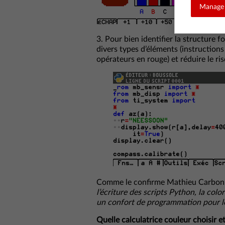
Manage 
3. Pour bien identifier la structure 
divers types d’éléments (instructions
opérateurs en rouge) et réduire le ris
Comme le confirme Mathieu Carbon, 
l’écriture des scripts Python, la col
un confort de programmation pour le
Quelle calculatrice couleur choisir e