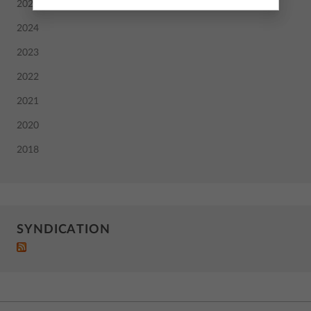
2025
2024
2023
2022
2021
2020
2018
SYNDICATION