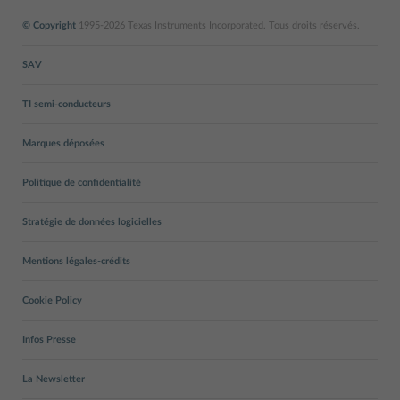
© Copyright
1995-2026 Texas Instruments Incorporated. Tous droits réservés.
SAV
TI semi-conducteurs
Marques déposées
Politique de confidentialité
Stratégie de données logicielles
Mentions légales-crédits
Cookie Policy
Infos Presse
La Newsletter