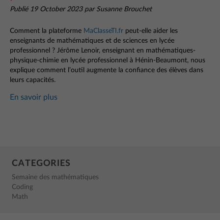
Publié 19 October 2023 par Susanne Brouchet
Comment la plateforme
MaClasseTI.fr
peut-elle aider les
enseignants de mathématiques et de sciences en lycée
professionnel ? Jérôme Lenoir, enseignant en mathématiques-
physique-chimie en lycée professionnel à Hénin-Beaumont, nous
explique comment l’outil augmente la confiance des élèves dans
leurs capacités.
En savoir plus
CATEGORIES
Semaine des mathématiques
Coding
Math