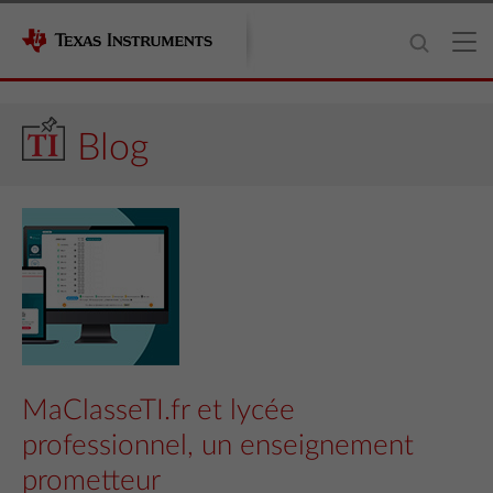
Blog
MaClasseTI.fr et lycée
professionnel, un enseignement
prometteur