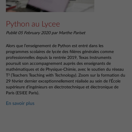
Python au Lycee
Publié 05 February 2020 par Marthe Pariset
Alors que l’enseignement de Python est entré dans les
programmes scolaires de lycée des filières générales comme
professionnelles depuis la rentrée 2019, Texas Instruments
poursuit son accompagnement auprès des enseignants de
mathématiques et de Physique-Chimie, avec le soutien du réseau
T
(Teachers Teaching with Technology). Zoom sur la formation du
3
29 février dernier exceptionnellement réalisée au sein de l’École
supérieure d'ingénieurs en électrotechnique et électronique de
Paris (ESIEE Paris).
En savoir plus