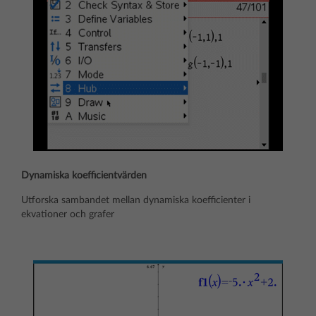
Dynamiska koefficientvärden
Utforska sambandet mellan dynamiska koefficienter i
ekvationer och grafer