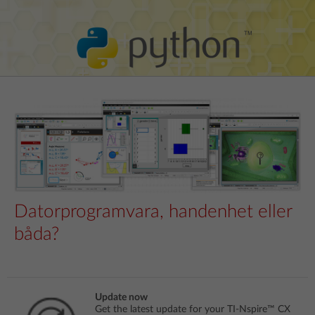
Datorprogramvara, handenhet eller
båda?
Update now
Get the latest update for your TI-Nspire™ CX