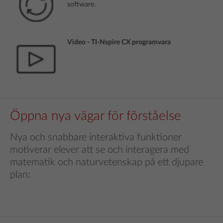
software.
Video - TI-Nspire CX programvara
Öppna nya vägar för förståelse
Nya och snabbare interaktiva funktioner
motiverar elever att se och interagera med
matematik och naturvetenskap på ett djupare
plan: