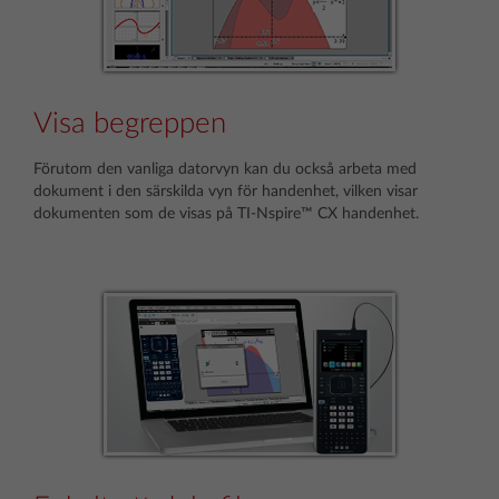
Visa begreppen
Förutom den vanliga datorvyn kan du också arbeta med
dokument i den särskilda vyn för handenhet, vilken visar
dokumenten som de visas på TI-Nspire™ CX handenhet.