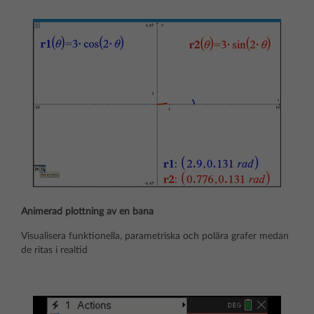
Animerad plottning av en bana
Visualisera funktionella, parametriska och polära grafer medan
de ritas i realtid