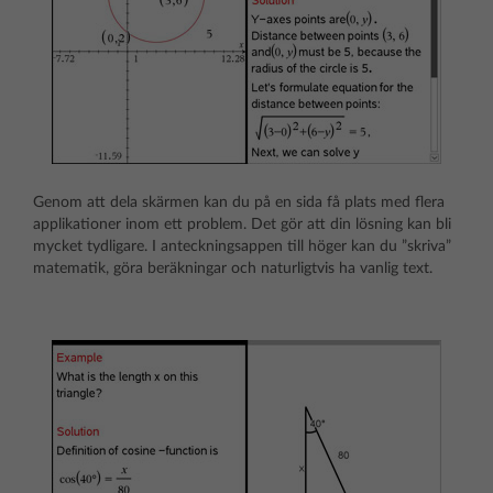
Genom att dela skärmen kan du på en sida få plats med flera
applikationer inom ett problem. Det gör att din lösning kan bli
mycket tydligare. I anteckningsappen till höger kan du ”skriva”
matematik, göra beräkningar och naturligtvis ha vanlig text.