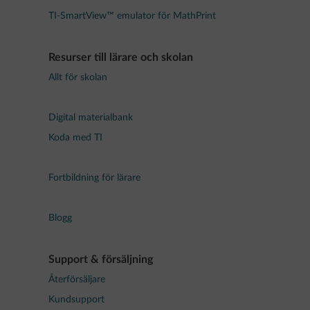
TI-SmartView™ emulator för MathPrint
Resurser till lärare och skolan
Allt för skolan
Digital materialbank
Koda med TI
Fortbildning för lärare
Blogg
Support & försäljning
Återförsäljare
Kundsupport