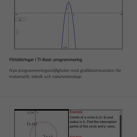
Förbättringar i TI-Basic programmering
Nya programmeringsmöjligheter med grafikkommandon för
matematik, teknik och naturvetenskap