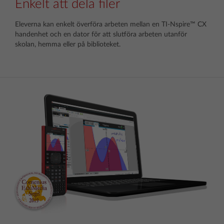
Enkelt att dela filer
Eleverna kan enkelt överföra arbeten mellan en TI-Nspire™ CX
handenhet och en dator för att slutföra arbeten utanför
skolan, hemma eller på biblioteket.