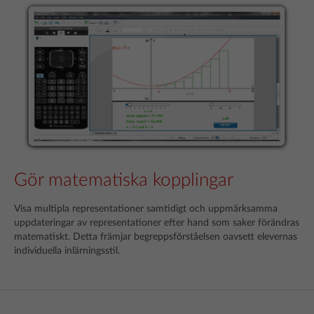
Gör matematiska kopplingar
Visa multipla representationer samtidigt och uppmärksamma
uppdateringar av representationer efter hand som saker förändras
matematiskt. Detta främjar begreppsförståelsen oavsett elevernas
individuella inlärningsstil.