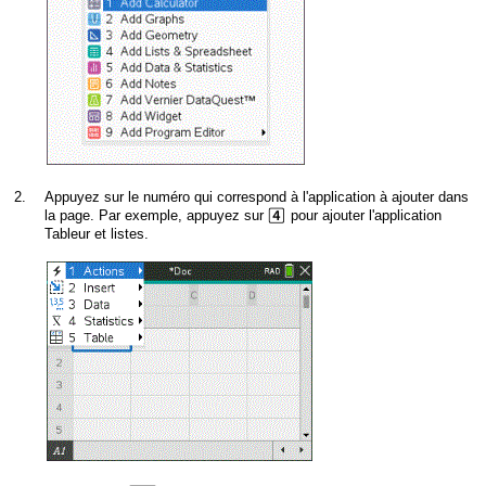
2.
Appuyez sur le numéro qui correspond à l'application à ajouter dans
4
la page. Par exemple, appuyez sur
pour ajouter l'application
Tableur et listes.