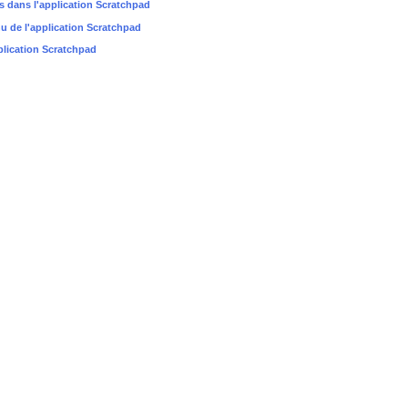
les dans l'application Scratchpad
u de l'application Scratchpad
pplication Scratchpad