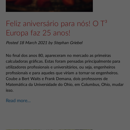
Feliz aniversário para nós! O T³
Europa faz 25 anos!
Posted 18 March 2021 by Stephan Griebel
No final dos anos 80, apareceram no mercado as primeiras
calculadoras gráficas. Estas foram pensadas principalmente para
utilizadores profissionais e universitários, ou seja, engenheiros
profissionais e para aqueles que viriam a tornar-se engenheiros.
Coube a Bert Waits e Frank Demana, dois professores de
Matemática da Universidade do Ohio, em Columbus, Ohio, mudar
isso.
Read more...