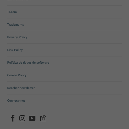
TI.com
Trademarks
Privacy Policy
Link Policy
Política de dados de software
Cookie Policy
Receber newsletter
Conheça-nos