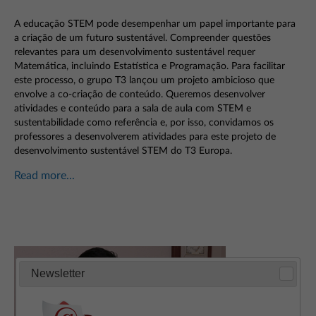
A educação STEM pode desempenhar um papel importante para
a criação de um futuro sustentável. Compreender questões
relevantes para um desenvolvimento sustentável requer
Matemática, incluindo Estatística e Programação. Para facilitar
este processo, o grupo T3 lançou um projeto ambicioso que
envolve a co-criação de conteúdo. Queremos desenvolver
atividades e conteúdo para a sala de aula com STEM e
sustentabilidade como referência e, por isso, convidamos os
professores a desenvolverem atividades para este projeto de
desenvolvimento sustentável STEM do T3 Europa.
Read more...
Newsletter