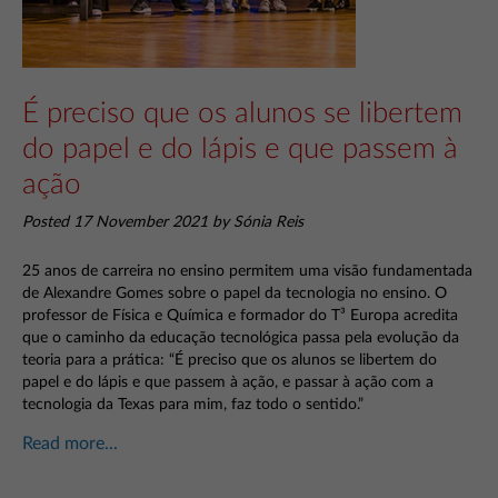
É preciso que os alunos se libertem
do papel e do lápis e que passem à
ação
Posted 17 November 2021 by Sónia Reis
25 anos de carreira no ensino permitem uma visão fundamentada
de Alexandre Gomes sobre o papel da tecnologia no ensino. O
professor de Física e Química e formador do T³ Europa acredita
que o caminho da educação tecnológica passa pela evolução da
teoria para a prática: “É preciso que os alunos se libertem do
papel e do lápis e que passem à ação, e passar à ação com a
tecnologia da Texas para mim, faz todo o sentido.”
Read more...