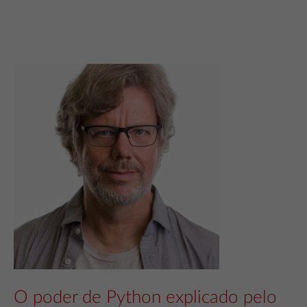
O poder de Python explicado pelo