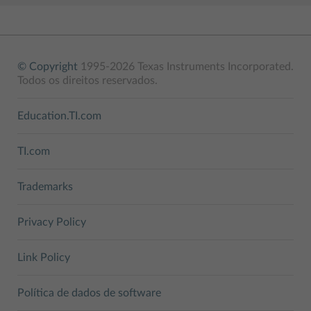
© Copyright
1995-2026 Texas Instruments Incorporated.
Todos os direitos reservados.
Education.TI.com
TI.com
Trademarks
Privacy Policy
Link Policy
Política de dados de software