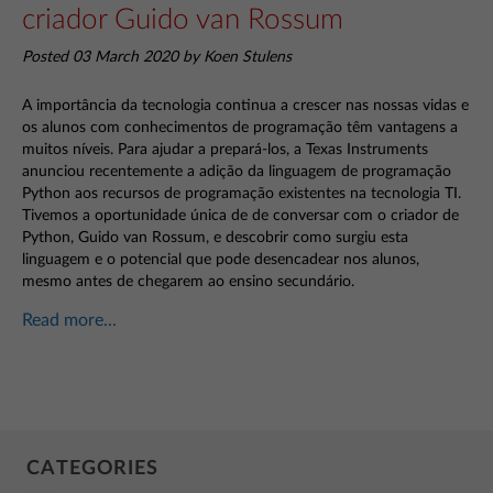
criador Guido van Rossum
Posted 03 March 2020 by Koen Stulens
A importância da tecnologia continua a crescer nas nossas vidas e
os alunos com conhecimentos de programação têm vantagens a
muitos níveis. Para ajudar a prepará-los, a Texas Instruments
anunciou recentemente a adição da linguagem de programação
Python aos recursos de programação existentes na tecnologia TI.
Tivemos a oportunidade única de de conversar com o criador de
Python, Guido van Rossum, e descobrir como surgiu esta
linguagem e o potencial que pode desencadear nos alunos,
mesmo antes de chegarem ao ensino secundário.
Read more...
CATEGORIES