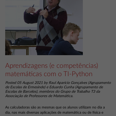
Aprendizagens (e competências)
matemáticas com o TI-Python
Posted 05 August 2021 by Raul Aparício Gonçalves (Agrupamento
de Escolas de Ermesinde) e Eduardo Cunha (Agrupamento de
Escolas de Barcelos), membros do Grupo de Trabalho T3 da
Associação de Professores de Matemática.
As calculadoras são as mesmas que os alunos utilizam no dia a
dia, nas mais diversas aplicações de matemática ou de física e