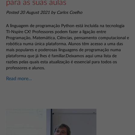
para as suas aulas
Posted 20 August 2021 by Carlos Coelho
A linguagem de programação Python está incluída na tecnologia
TI-Nspire CX! Professores podem fazer a ligação entre
Programação, Matemática, Ciências, pensamento computacional e
robótica numa única plataforma. Alunos têm acesso a uma das
mais populares e poderosas linguagens de programação numa
plataforma que já lhes é familiar.Deixamos aqui uma lista de
razões pelas quais esta atualização é essencial para todos os
professores e alunos.
Read more...