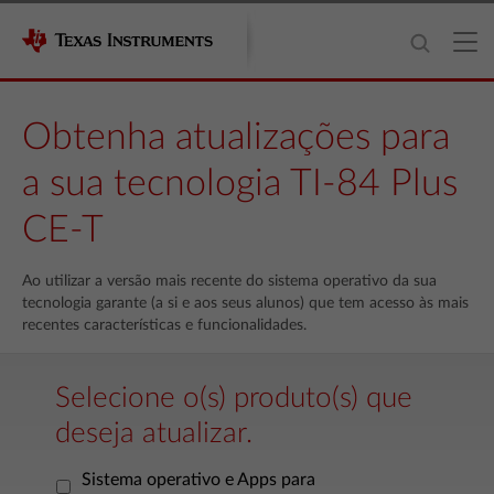
Obtenha atualizações para
a sua tecnologia TI-84 Plus
CE-T
Ao utilizar a versão mais recente do sistema operativo da sua
tecnologia garante (a si e aos seus alunos) que tem acesso às mais
recentes características e funcionalidades.
Selecione o(s) produto(s) que
deseja atualizar.
Sistema operativo e Apps para