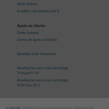
Modo Exame
A melhor calculadora para ti
Apoio ao cliente
Onde comprar
Centro de apoio ao Cliente
Questões mais frequentes
Atualizações para a sua tecnologia
TI-Nspire™ CX
Atualizações para a sua tecnologia
TI-84 Plus CE-T
© Copyright
1995-2026 Texas Instruments Incorporated. Todos os direitos