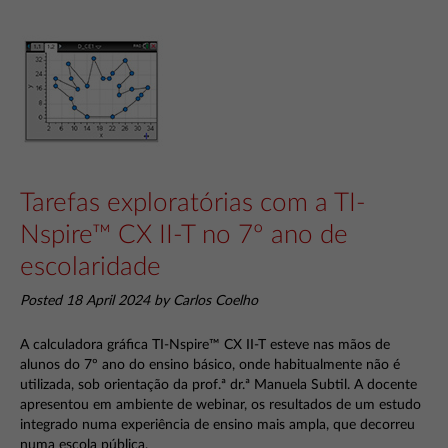
Tarefas exploratórias com a TI-
Nspire™ CX II-T no 7º ano de
escolaridade
Posted 18 April 2024 by Carlos Coelho
A calculadora gráfica TI-Nspire™ CX II-T esteve nas mãos de
alunos do 7º ano do ensino básico, onde habitualmente não é
utilizada, sob orientação da prof.ª dr.ª Manuela Subtil. A docente
apresentou em ambiente de webinar, os resultados de um estudo
integrado numa experiência de ensino mais ampla, que decorreu
numa escola pública.