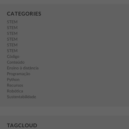
CATEGORIES
STEM
STEM
STEM
STEM
STEM
STEM
Código
Conteúdo
Ensino à distância
Programação
Python
Recursos
Robótica
Sustentabilidade
TAGCLOUD