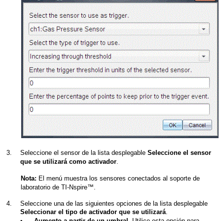
3.
Seleccione el sensor de la lista desplegable
Seleccione el sensor
.
que se utilizará como activador
El menú muestra los sensores conectados al soporte de
Nota:
laboratorio de TI-Nspire™.
4.
Seleccione una de las siguientes opciones de la lista desplegable
.
Seleccionar el tipo de activador que se utilizará
•
Utilice esta opción para