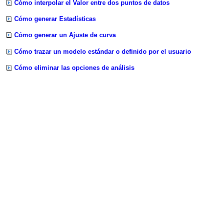
Cómo interpolar el Valor entre dos puntos de datos
Cómo generar Estadísticas
Cómo generar un Ajuste de curva
Cómo trazar un modelo estándar o definido por el usuario
Cómo eliminar las opciones de análisis