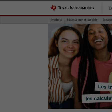
E
Produits
Mises à jour et logiciels
Espace