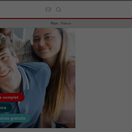
Pays
France