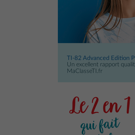
TI-82 Advanced Edition 
Un excellent rapport qualit
MaClasseTI.fr