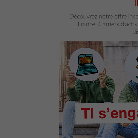
Découvrez notre offre inco
France. Carnets d’activi
di