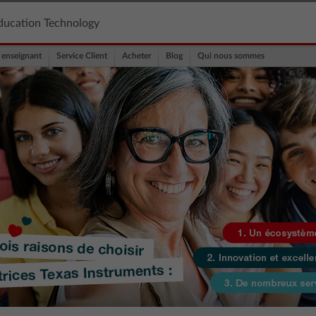
ducation Technology
 enseignant
Service Client
Acheter
Blog
Qui nous sommes