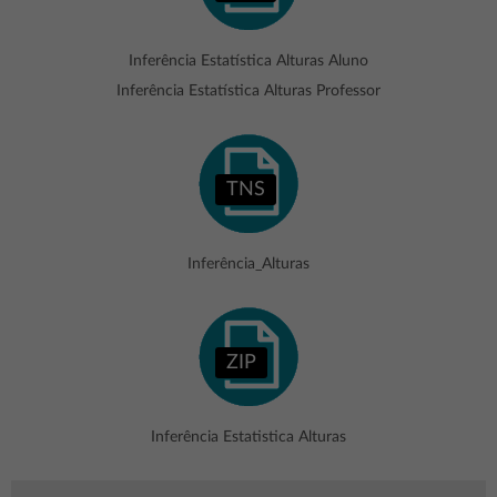
Inferência Estatística Alturas Aluno
Inferência Estatística Alturas Professor
TNS
Inferência_Alturas
ZIP
Inferência Estatistica Alturas