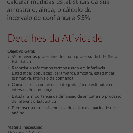
calcular medidas estatísticas da sua
amostra e, ainda, o cálculo do
intervalo de confiança a 95%.
Detalhes da Atividade
Objetivo Geral:
Ver e rever os procedimentos num processo de Inferência
Estatística
Recordar e reforçar os termos usado em Inferência
Estatística: população, parâmetros, amostra, estatísticas,
estimativa, intervalo de confiança
Consolidar os conceitos e interpretação de estimativa e
intervalo de confiança
Estudar a importância da dimensão da amostra no processo
de Inferência Estatística
Promover a discussão em sala de aula e a capacidade de
análise
Material necessário:
TI-Nspire™ CX II-T