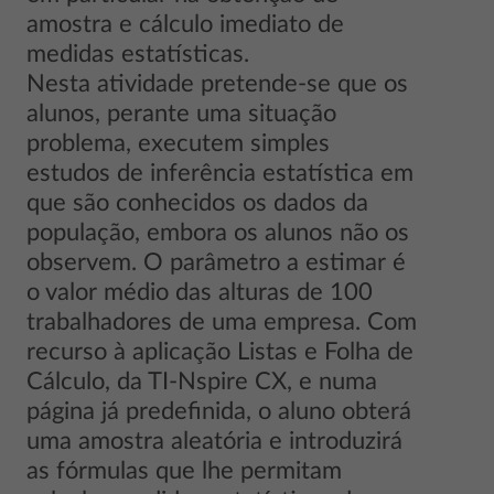
amostra e cálculo imediato de
medidas estatísticas.
Nesta atividade pretende-se que os
alunos, perante uma situação
problema, executem simples
estudos de inferência estatística em
que são conhecidos os dados da
população, embora os alunos não os
observem. O parâmetro a estimar é
o valor médio das alturas de 100
trabalhadores de uma empresa. Com
recurso à aplicação Listas e Folha de
Cálculo, da TI-Nspire CX, e numa
página já predefinida, o aluno obterá
uma amostra aleatória e introduzirá
as fórmulas que lhe permitam