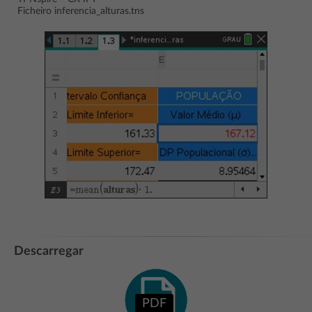
Ficheiro inferencia_alturas.tns
Descarregar
PDF