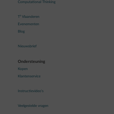
Computational Thinking
T³ Vlaanderen
Evenementen
Blog
Nieuwsbrief
Ondersteuning
Kopen
Klantenservice
Instructievideo's
Veelgestelde vragen