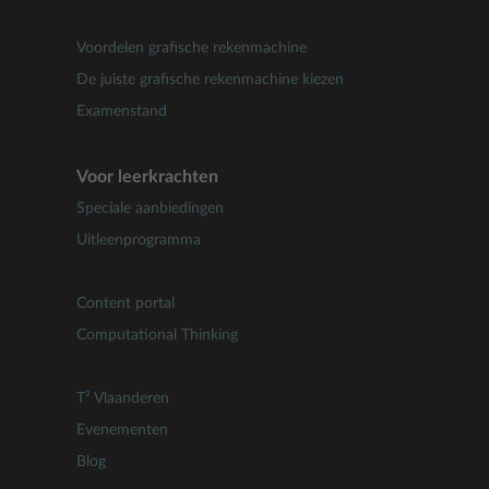
Voordelen grafische rekenmachine
De juiste grafische rekenmachine kiezen
Examenstand
Voor leerkrachten
Speciale aanbiedingen
Uitleenprogramma
Content portal
Computational Thinking
T³ Vlaanderen
Evenementen
Blog