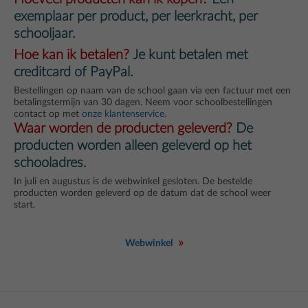
exemplaar per product, per leerkracht, per
schooljaar.
Hoe kan ik betalen?
Je kunt betalen met
creditcard of PayPal.
Bestellingen op naam van de school gaan via een factuur met een
betalingstermijn van 30 dagen. Neem voor schoolbestellingen
contact op met
onze klantenservice
.
Waar worden de producten geleverd?
De
producten worden alleen geleverd op het
schooladres.
In juli en augustus is de webwinkel gesloten. De bestelde
producten worden geleverd op de datum dat de school weer
start.
Webwinkel