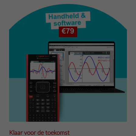
Klaar voor de toekomst