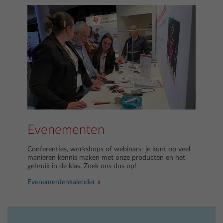
Evenementen
Conferenties, workshops of webinars: je kunt op veel
manieren kennis maken met onze producten en het
gebruik in de klas. Zoek ons dus op!
Evenementenkalender