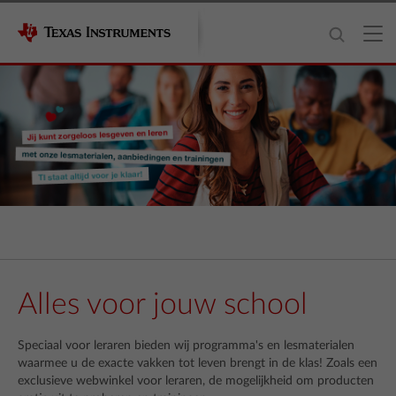
Alles voor jouw school
Speciaal voor leraren bieden wij programma's en lesmaterialen
waarmee u de exacte vakken tot leven brengt in de klas! Zoals een
exclusieve webwinkel voor leraren, de mogelijkheid om producten