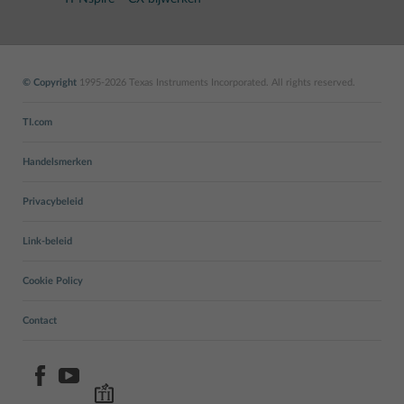
© Copyright
1995-2026 Texas Instruments Incorporated. All rights reserved.
TI.com
Handelsmerken
Privacybeleid
Link-beleid
Cookie Policy
Contact