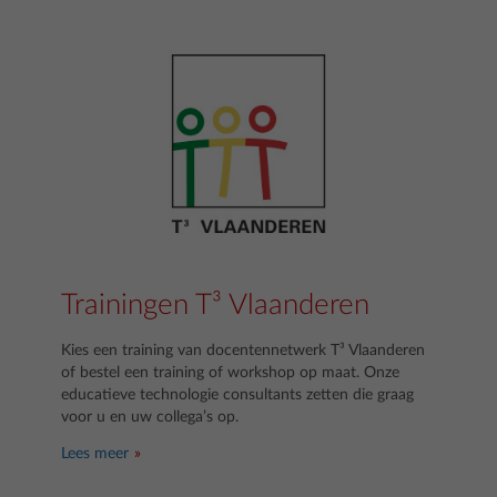
Trainingen T³ Vlaanderen
Kies een training van docentennetwerk T³ Vlaanderen
of bestel een training of workshop op maat. Onze
educatieve technologie consultants zetten die graag
voor u en uw collega’s op.
Lees meer