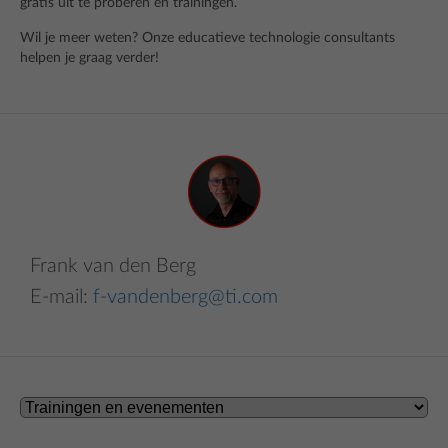
gratis uit te proberen en trainingen.
Wil je meer weten? Onze educatieve technologie consultants
helpen je graag verder!
Frank van den Berg
E-mail:
f-vandenberg@ti.com