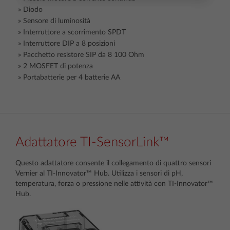
Diodo
Sensore di luminosità
Interruttore a scorrimento SPDT
Interruttore DIP a 8 posizioni
Pacchetto resistore SIP da 8 100 Ohm
2 MOSFET di potenza
Portabatterie per 4 batterie AA
Adattatore TI-SensorLink™
Questo adattatore consente il collegamento di quattro sensori
Vernier al TI-Innovator™ Hub. Utilizza i sensori di pH,
temperatura, forza o pressione nelle attività con TI-Innovator™
Hub.