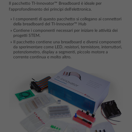
Il pacchetto TI-Innovator™ Breadboard è ideale per
l'approfondimento dei principi dell'elettronica.
I componenti di questo pacchetto si collegano ai connettori
della breadboard del TI-Innovator™ Hub
Contiene i componenti necessari per iniziare le attività dei
progetti STEM.
Il pacchetto contiene una breadboard e diversi componenti
da sperimentare come LED, resistori, termistore, interruttori,
potenziometro, display a segmenti, piccolo motore a
corrente continua e molto altro.