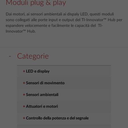
Moduli plug & play
Dai motori, ai sensori ambientali ai dispaly LED, questi moduli
sono collegati alle porte input e output del TI-Innovator™ Hub per
espandere velocemente e facilmente le capacità del TI-
Innovator™ Hub.
Categorie
LED e display
Sensori di movimento
Sensori ambientali
Attuatori e motori
Controllo della potenza e del segnale