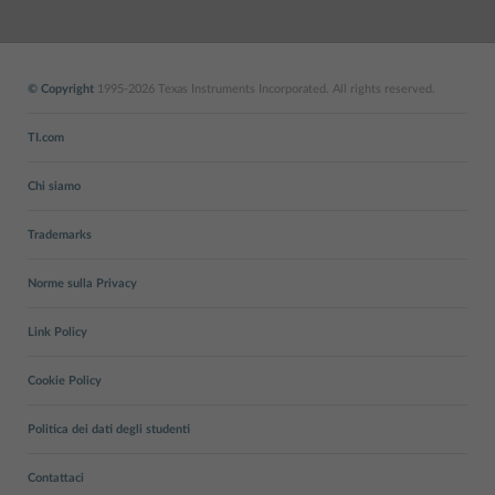
© Copyright
1995-2026 Texas Instruments Incorporated. All rights reserved.
TI.com
Chi siamo
Trademarks
Norme sulla Privacy
Link Policy
Cookie Policy
Politica dei dati degli studenti
Contattaci