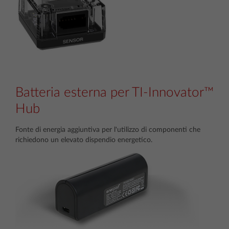
Batteria esterna per TI-Innovator™
Hub
Fonte di energia aggiuntiva per l'utilizzo di componenti che
richiedono un elevato dispendio energetico.