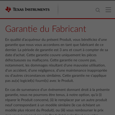
Garantie du Fabricant
En qualité d'acquéreur du présent Produit, vous bénéficiez d'une
garantie que nous vous accordons en tant que fabricant de ce
dernier. La période de garantie est 3 ans et court à compter de sa
date d'achat. Cette garantie couvre uniquement les pièces
défectueuses ou malfaçons. Cette garantie ne couvre pas,
notamment, les dommages résultant d'une mauvaise utilisation,
d'un accident, d'une négligence, d'une maintenance inappropriée
ou d'autres circonstances similaires. Cette garantie ne s'applique
pas au(x) logiciel(s) fourni(s) avec le Produit.
En cas de survenance d'un événement donnant droit à la présente
garantie, nous ne pourrons être tenus, à notre option, qu'à (i)
réparer le Produit concerné, (ii) le remplacer par un autre produit
neuf correspondant à un modèle similaire (le cas échéant un
modèle plus récent du Produit), ou (iii) vous rembourser le prix