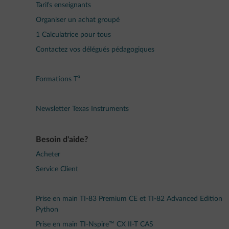
Tarifs enseignants
Organiser un achat groupé
1 Calculatrice pour tous
Contactez vos délégués pédagogiques
Formations T³
Newsletter Texas Instruments
Besoin d'aide?
Acheter
Service Client
Prise en main TI-83 Premium CE et TI-82 Advanced Edition
Python
Prise en main TI-Nspire™ CX II-T CAS