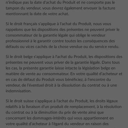
n'indique pas la date d'achat du Produit et ne comporte pas le
tampon du vendeur, vous devrez également envoyer la facture
mentionnant la date de votre achat.
Si le droit français s'applique à l'achat du Produit, nous vous
rappelons que les dispositions des présentes ne peuvent priver le
consommateur de la garantie légale qui oblige le vendeur
professionnel à le garantir contre toutes les conséquences des
défauts ou vices cachés de la chose vendue ou du service rendu.
Si le droit belge s'applique à l'achat du Produit, les dispositions des
présentes ne peuvent vous priver de la garantie légale. Dans tous
les cas, la présente garantie laisse intacte la législation belge en
matière de vente au consommateur. En votre qualité d’acheteur et
en cas de défaut du Produit vous bénéficiez, à l’encontre du
vendeur, de l’éventuel droit à la dissolution du contrat ou à une
indemnisation.
Si le droit suisse s'applique à l'achat du Produit, les droits légaux
relatifs à la livraison d’un produit de remplacement, à la résolution
du contrat ou à la diminution du prix de vente ainsi que
concernant les dommages-intérêts qui vous appartiennent en
votre qualité d’acheteur à l’égard du vendeur en raison des