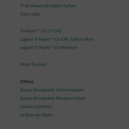
TI-82 Advanced Edition Python
Tutos vidéo
TI-Nspire™ CX II-T CAS
Logiciel TI-Nspire™ CX CAS, Édition élève
Logiciel TI-Nspire™ CX Premium
Mode Examen
Offres
Espace Enseignants Mathématiques
Espace Enseignants Physique-Chimie
Cahiers d'activités
La Boss des Maths