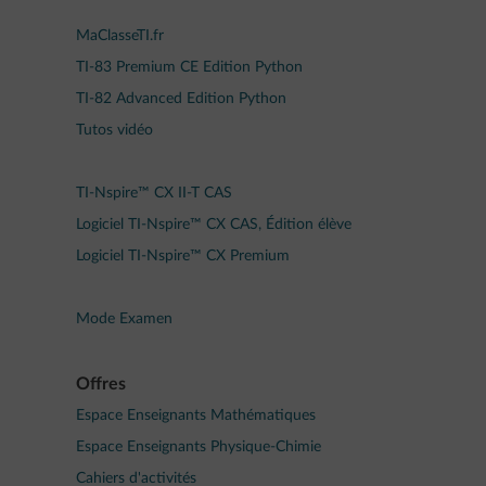
MaClasseTI.fr
TI-83 Premium CE Edition Python
TI-82 Advanced Edition Python
Tutos vidéo
TI-Nspire™ CX II-T CAS
Logiciel TI-Nspire™ CX CAS, Édition élève
Logiciel TI-Nspire™ CX Premium
Mode Examen
Offres
Espace Enseignants Mathématiques
Espace Enseignants Physique-Chimie
Cahiers d'activités