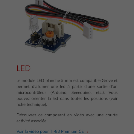
LED
Le module LED blanche 5 mm est compatible Grove et
permet d'allumer une led à partir d'une sortie d'un
microcontrôleur (Arduino, Seeeduino, etc.). Vous
pouvez orienter la led dans toutes les positions (voir
fiche technique).
Découvrez ce composant en vidéo avec une courte
activité associée.
Voir la vidéo pour TI-83 Premium CE