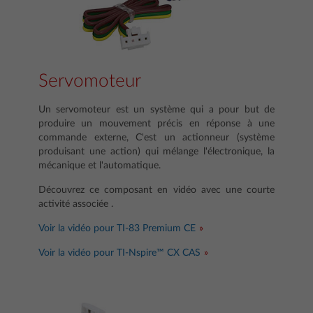
Servomoteur
Un servomoteur est un système qui a pour but de
produire un mouvement précis en réponse à une
commande externe, C'est un actionneur (système
produisant une action) qui mélange l'électronique, la
mécanique et l'automatique.
Découvrez ce composant en vidéo avec une courte
activité associée .
Voir la vidéo pour TI-83 Premium CE
Voir la vidéo pour TI-Nspire™ CX CAS