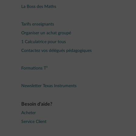
La Boss des Maths
Tarifs enseignants
Organiser un achat groupé
1 Calculatrice pour tous
Contactez vos délégués pédagogiques
Formations T³
Newsletter Texas Instruments
Besoin d'aide?
Acheter
Service Client