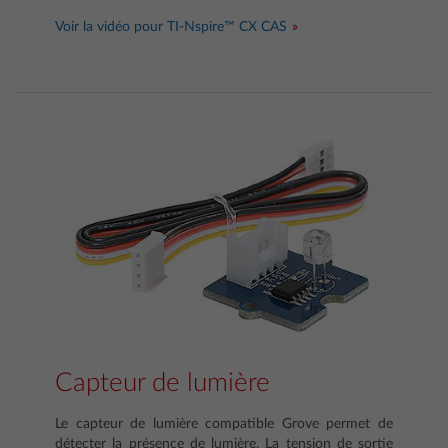
Voir la vidéo pour TI-Nspire™ CX CAS
Capteur de lumière
Le capteur de lumière compatible Grove permet de
détecter la présence de lumière. La tension de sortie