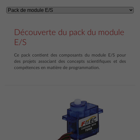
Découverte du pack du module
E/S
Ce pack contient des composants du module E/S pour
des projets associant des concepts scientifiques et des
compétences en matière de programmation.