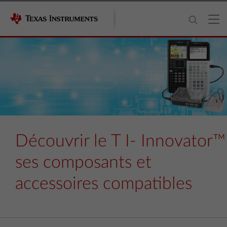
Découvrir le T I- Innovator
ses composants et
accessoires compatibles