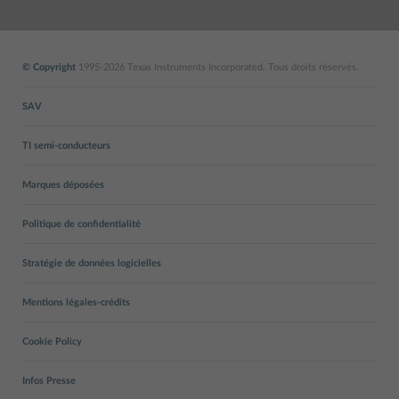
© Copyright
1995-2026 Texas Instruments Incorporated. Tous droits réservés.
SAV
TI semi-conducteurs
Marques déposées
Politique de confidentialité
Stratégie de données logicielles
Mentions légales-crédits
Cookie Policy
Infos Presse