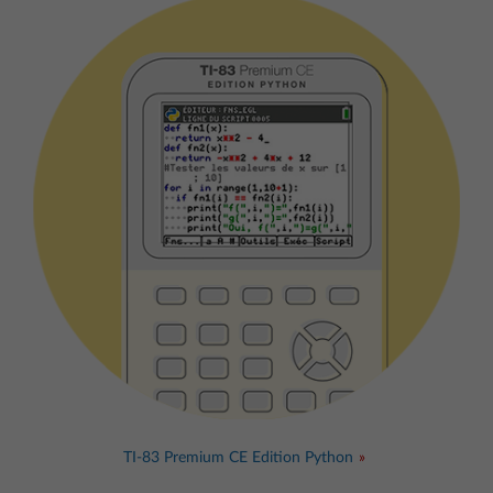
TI-83 Premium CE Edition Python