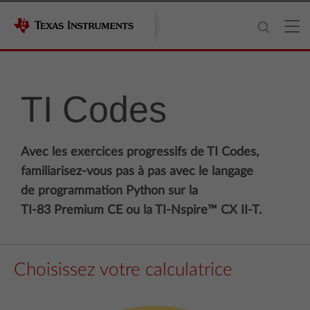
TI Codes
Avec les exercices progressifs de TI Codes,
familiarisez-vous pas à pas avec le langage
de programmation Python sur la
TI-83 Premium CE ou la TI-Nspire™ CX II-T.
Choisissez votre calculatrice