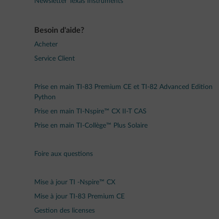
Newsletter Texas Instruments
Besoin d'aide?
Acheter
Service Client
Prise en main TI-83 Premium CE et TI-82 Advanced Edition
Python
Prise en main TI-Nspire™ CX II-T CAS
Prise en main TI-Collège™ Plus Solaire
Foire aux questions
Mise à jour TI -Nspire™ CX
Mise à jour TI-83 Premium CE
Gestion des licenses