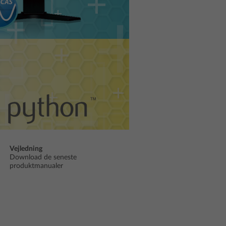
Vejledning
Download de seneste
produktmanualer