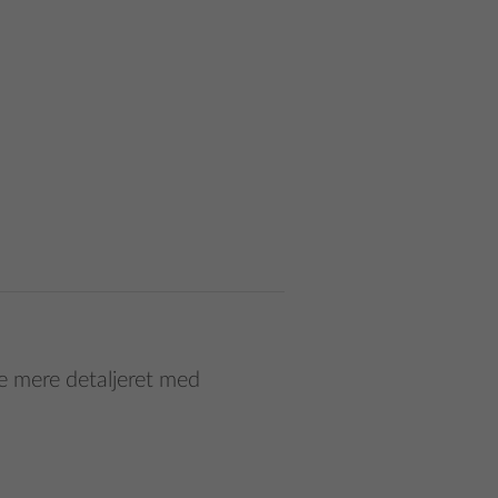
re mere detaljeret med