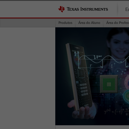
E
Produtos
Área do Aluno
Área do Profes