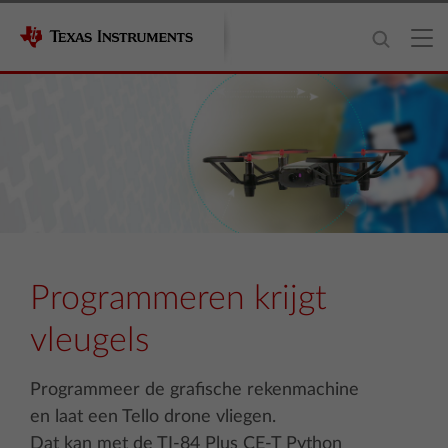
Programmeren krijgt
vleugels
Programmeer de grafische rekenmachine
en laat een Tello drone vliegen.
Dat kan met de TI-84 Plus CE-T Python