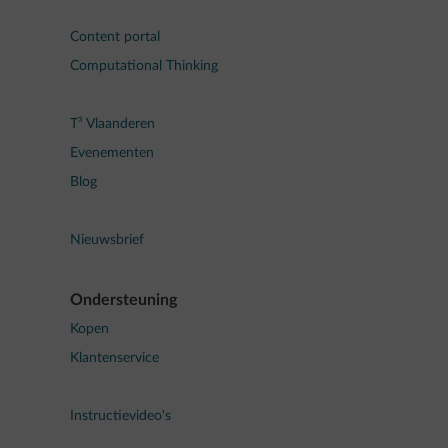
Content portal
Computational Thinking
T³ Vlaanderen
Evenementen
Blog
Nieuwsbrief
Ondersteuning
Kopen
Klantenservice
Instructievideo's