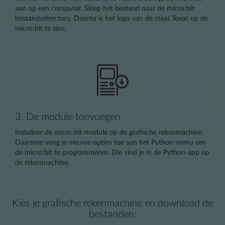
aan op een computer. Sleep het bestand naar de micro:bit
bestandsdirectory. Daarna is het logo van de staat Texas op de
micro:bit te zien.
3. De module toevoegen
Installeer de micro:bit-module op de grafische rekenmachine.
Daarmee voeg je nieuwe opties toe aan het Python-menu om
de micro:bit te programmeren. Die vind je in de Python-app op
de rekenmachine.
Kies je grafische rekenmachine en download de
bestanden: