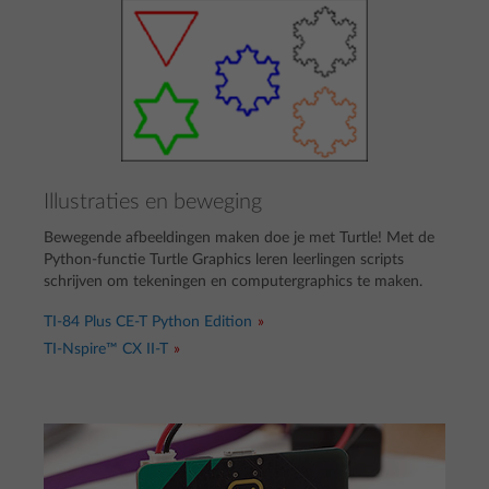
Illustraties en beweging
Bewegende afbeeldingen maken doe je met Turtle! Met de
Python-functie Turtle Graphics leren leerlingen scripts
schrijven om tekeningen en computergraphics te maken.
TI-84 Plus CE-T Python Edition
TI-Nspire™ CX II-T