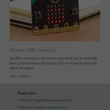
Ontdek BBC micro:bit
De BBC micro:bit is een mini-computertje dat je makkelijk
kunt programmeren om geluid, licht en interactiviteit voor
elkaar te krijgen.
Meer weten
Producten
TI-84 Evo-T grafische rekenmachine
TI-84 Evo-T online rekenmachine