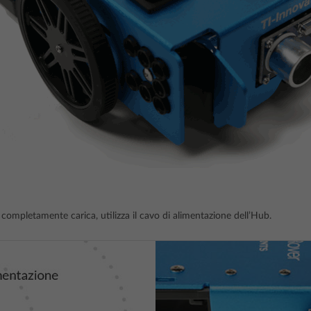
 completamente carica, utilizza il cavo di alimentazione dell’Hub.