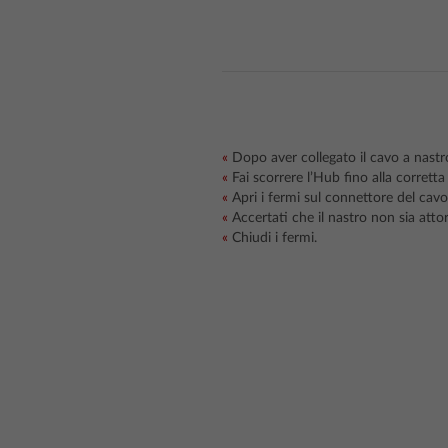
Dopo aver collegato il cavo a nastro
Fai scorrere l’Hub fino alla corretta
Apri i fermi sul connettore del cavo
Accertati che il nastro non sia attor
Chiudi i fermi.