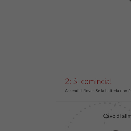
2: Si comincia!
Accendi il Rover. Se la batteria non è