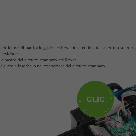
 della breadboard, alloggialo nel Rover inserendolo dall’apertura sul retro
 posizione.
 a nastro del circuito stampato del Rover.
cigliato e inseriscilo nel connettore del circuito stampato.