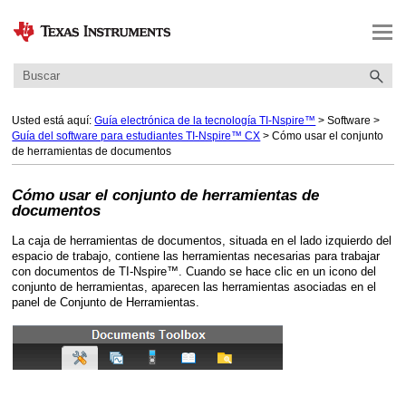
Saltar a contenido principal
Usted está aquí:
Guía electrónica de la tecnología TI-Nspire™
>
Software
>
Guía del software para estudiantes TI-Nspire™ CX
>
Cómo usar el conjunto
de herramientas de documentos
Cómo usar el conjunto de herramientas de
documentos
La caja de herramientas de documentos, situada en el lado izquierdo del
espacio de trabajo, contiene las herramientas necesarias para trabajar
con documentos de TI-Nspire™. Cuando se hace clic en un icono del
conjunto de herramientas, aparecen las herramientas asociadas en el
panel de Conjunto de Herramientas.