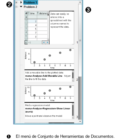
À
El menú de Conjunto de Herramientas de Documentos.