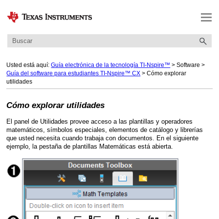
Saltar a contenido principal
Usted está aquí:
Guía electrónica de la tecnología TI-Nspire™
>
Software
>
Guía del software para estudiantes TI-Nspire™ CX
>
Cómo explorar
utilidades
Cómo explorar utilidades
El panel de Utilidades provee acceso a las plantillas y operadores
matemáticos, símbolos especiales, elementos de catálogo y librerías
que usted necesita cuando trabaja con documentos. En el siguiente
ejemplo, la pestaña de plantillas Matemáticas está abierta.