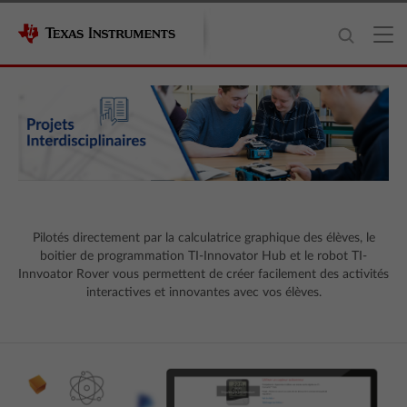
Pilotés directement par la calculatrice graphique des élèves, le
boitier de programmation TI-Innovator Hub et le robot TI-
Innvoator Rover vous permettent de créer facilement des activités
interactives et innovantes avec vos élèves.