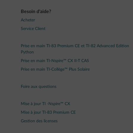
Besoin d'aide?
Acheter
Service Client
Prise en main TI-83 Premium CE et TI-82 Advanced Edition
Python
Prise en main TI-Nspire™ CX II-T CAS
Prise en main TI-Collège™ Plus Solaire
Foire aux questions
Mise à jour TI -Nspire™ CX
Mise à jour TI-83 Premium CE
Gestion des licenses