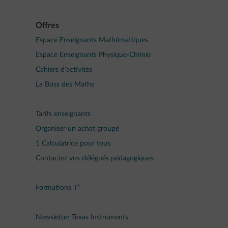
Offres
Espace Enseignants Mathématiques
Espace Enseignants Physique-Chimie
Cahiers d'activités
La Boss des Maths
Tarifs enseignants
Organiser un achat groupé
1 Calculatrice pour tous
Contactez vos délégués pédagogiques
Formations T³
Newsletter Texas Instruments