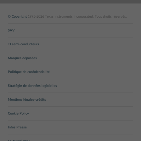
© Copyright
1995-2026 Texas Instruments Incorporated. Tous droits réservés.
SAV
TI semi-conducteurs
Marques déposées
Politique de confidentialité
Stratégie de données logicielles
Mentions légales-crédits
Cookie Policy
Infos Presse