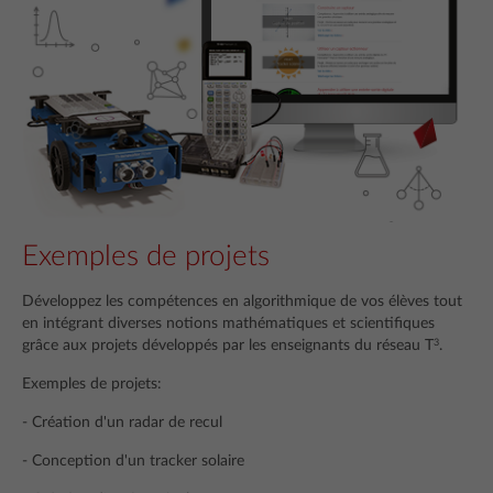
Exemples de projets
Développez les compétences en algorithmique de vos élèves tout
en intégrant diverses notions mathématiques et scientifiques
3
grâce aux projets développés par les enseignants du réseau T
.
Exemples de projets:
- Création d'un radar de recul
- Conception d'un tracker solaire