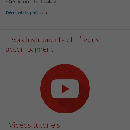
- Création d'un feu tricolore
Découvrir les projets
Texas Instruments et T³ vous
accompagnent
Vidéos tutoriels