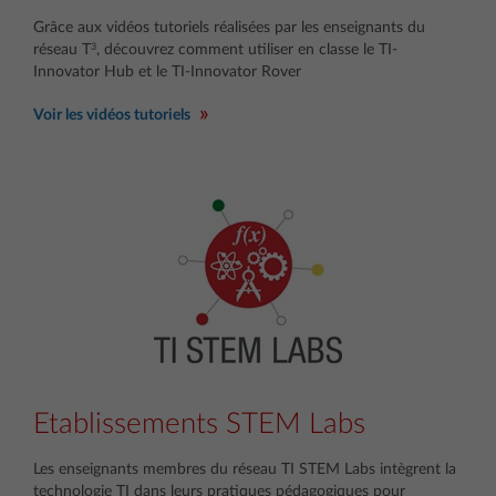
Grâce aux vidéos tutoriels réalisées par les enseignants du
3
réseau T
, découvrez comment utiliser en classe le TI-
Innovator Hub et le TI-Innovator Rover
Voir les vidéos tutoriels
Etablissements STEM Labs
Les enseignants membres du réseau TI STEM Labs intègrent la
technologie TI dans leurs pratiques pédagogiques pour