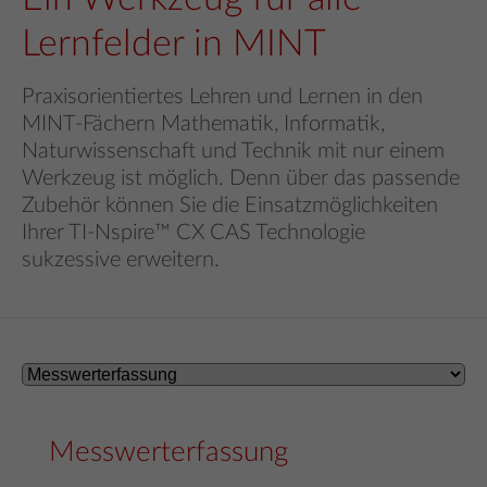
Lernfelder in MINT
Praxisorientiertes Lehren und Lernen in den
MINT-Fächern Mathematik, Informatik,
Naturwissenschaft und Technik mit nur einem
Werkzeug ist möglich. Denn über das passende
Zubehör können Sie die Einsatzmöglichkeiten
Ihrer TI-Nspire™ CX CAS Technologie
sukzessive erweitern.
Messwerterfassung