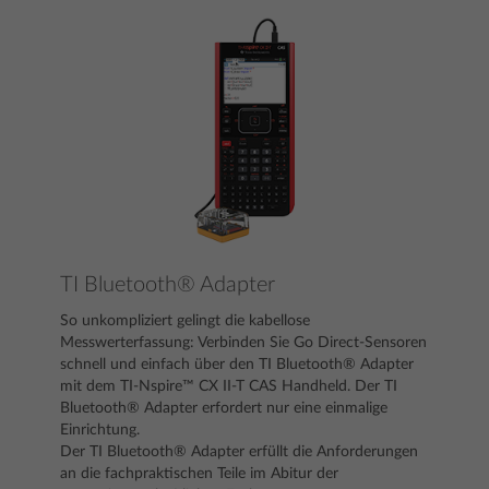
TI Bluetooth® Adapter
So unkompliziert gelingt die kabellose
Messwerterfassung: Verbinden Sie Go Direct-Sensoren
schnell und einfach über den TI Bluetooth® Adapter
mit dem TI-Nspire™ CX II-T CAS Handheld. Der TI
Bluetooth® Adapter erfordert nur eine einmalige
Einrichtung.
Der TI Bluetooth® Adapter erfüllt die Anforderungen
an die fachpraktischen Teile im Abitur der