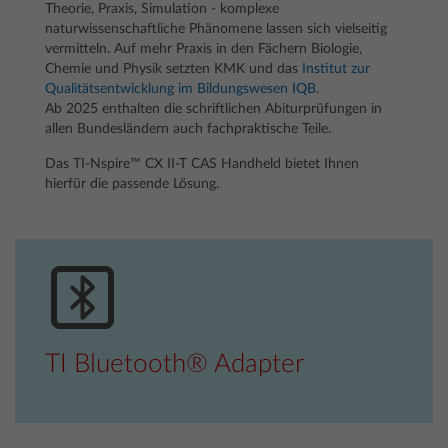
Theorie, Praxis, Simulation - komplexe
naturwissenschaftliche Phänomene lassen sich vielseitig
vermitteln. Auf mehr Praxis in den Fächern Biologie,
Chemie und Physik setzten KMK und das
Institut zur
Qualitätsentwicklung im Bildungswesen IQB
.
Ab 2025 enthalten die schriftlichen Abiturprüfungen in
allen Bundesländern auch fachpraktische Teile.
Das TI-Nspire™ CX II-T CAS Handheld bietet Ihnen
hierfür die passende Lösung.
TI Bluetooth® Adapter