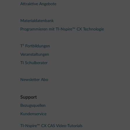
Attraktive Angebote
Materialdatenbank
Programmieren mit TI-Nspire™ CX Technologie
T³ Fortbildungen
Veranstaltungen
TI Schulberater
Newsletter Abo
Support
Bezugsquellen
Kundenservice
TI-Nspire™ CX CAS Video-Tutorials