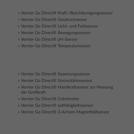
Vernier Go Direct® Kraft-/Beschleunigungssensor
Vernier Go Direct® Gasdrucksensor
Vernier Go Direct® Licht- und Farbsensor
Vernier Go Direct® Bewegungssensor
Vernier Go Direct® pH-Sensor
Vernier Go Direct® Temperatursensor
Vernier Go Direct® Spannungssensor
Vernier Go Direct® Stromstärkesensor
Vernier Go Direct® Handkraftsensor zur Messung
der Greifkraft
Vernier Go Direct® Colorimeter
Vernier Go Direct® Leitfähigkeitssensor
Vernier Go Direct® 3-Achsen Magnetfeldsensor