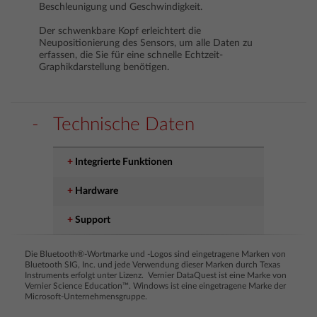
Beschleunigung und Geschwindigkeit.
Der schwenkbare Kopf erleichtert die
Neupositionierung des Sensors, um alle Daten zu
erfassen, die Sie für eine schnelle Echtzeit-
Graphikdarstellung benötigen.
Technische Daten
Integrierte Funktionen
Hardware
Support
Die Bluetooth®-Wortmarke und -Logos sind eingetragene Marken von
Bluetooth SIG, Inc. und jede Verwendung dieser Marken durch Texas
Instruments erfolgt unter Lizenz. Vernier DataQuest ist eine Marke von
Vernier Science Education™. Windows ist eine eingetragene Marke der
Microsoft-Unternehmensgruppe.