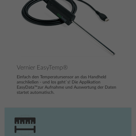
Vernier EasyTemp®
Einfach den Temperatursensor an das Handheld
anschließen - und los geht`s! Die Applikation
EasyData™zur Aufnahme und Auswertung der Daten
startet automatisch.