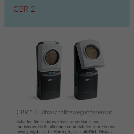
CBR 2
CBR™ 2 Ultraschallbewegungssensor
Schaffen Sie ein interaktives Lernerlebnis und
motivieren Sie Schülerinnen und Schüler zum Erlernen
bewegungsbasierter Konzepte, einschließlich Distanz,