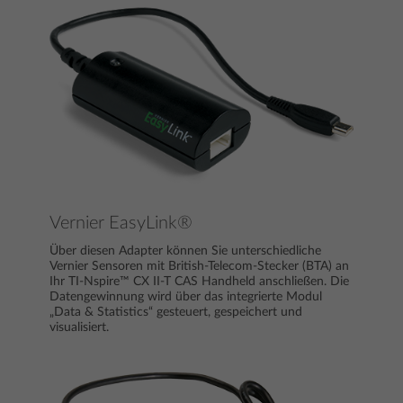
Vernier EasyLink®
Über diesen Adapter können Sie unterschiedliche
Vernier Sensoren mit British-Telecom-Stecker (BTA) an
Ihr TI-Nspire™ CX II-T CAS Handheld anschließen. Die
Datengewinnung wird über das integrierte Modul
„Data & Statistics“ gesteuert, gespeichert und
visualisiert.