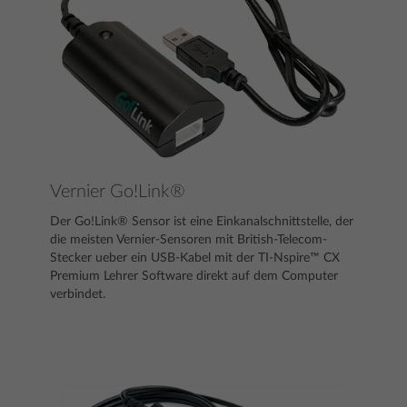
Vernier Go!Link®
Der Go!Link® Sensor ist eine Einkanalschnittstelle, der
die meisten Vernier-Sensoren mit British-Telecom-
Stecker ueber ein USB-Kabel mit der TI-Nspire™ CX
Premium Lehrer Software direkt auf dem Computer
verbindet.