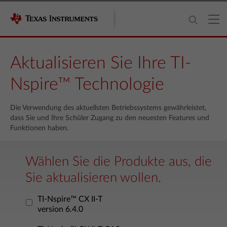
Aktualisieren Sie Ihre TI-
Nspire™ Technologie
Die Verwendung des aktuellsten Betriebssystems gewährleistet,
dass Sie und Ihre Schüler Zugang zu den neuesten Features und
Funktionen haben.
Wählen Sie die Produkte aus, die
Sie aktualisieren wollen.
TI-Nspire™ CX II-T
version 6.4.0