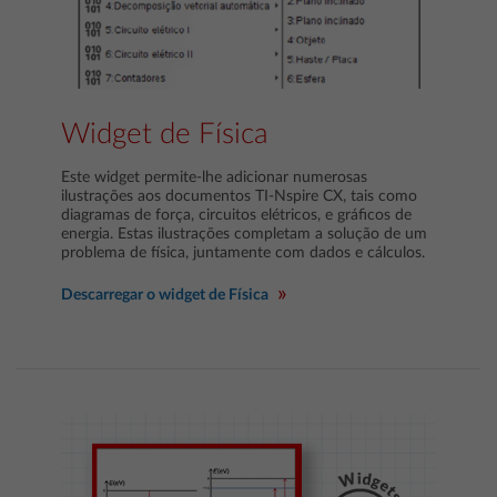
Widget de Física
Este widget permite-lhe adicionar numerosas
ilustrações aos documentos TI-Nspire CX, tais como
diagramas de força, circuitos elétricos, e gráficos de
energia. Estas ilustrações completam a solução de um
problema de física, juntamente com dados e cálculos.
Descarregar o widget de Física