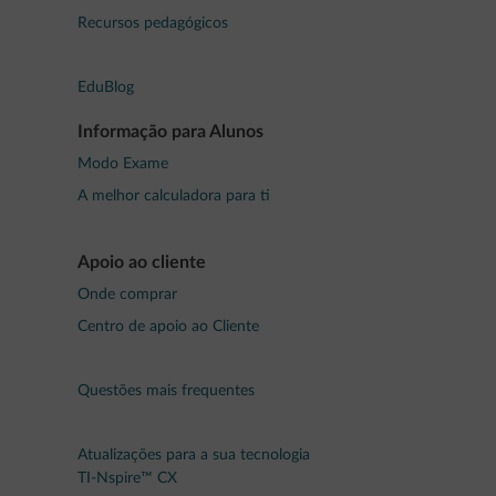
Recursos pedagógicos
EduBlog
Informação para Alunos
Modo Exame
A melhor calculadora para ti
Apoio ao cliente
Onde comprar
Centro de apoio ao Cliente
Questões mais frequentes
Atualizações para a sua tecnologia
TI-Nspire™ CX