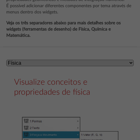
É possível adicionar diferentes componentes por tema através de
menus dentro dos widgets.
Veja os três separadores abaixo para mais detalhes sobre os
widgets (ferramentas de desenho) de Física, Química e
Matemática.
Visualize conceitos e
propriedades de física