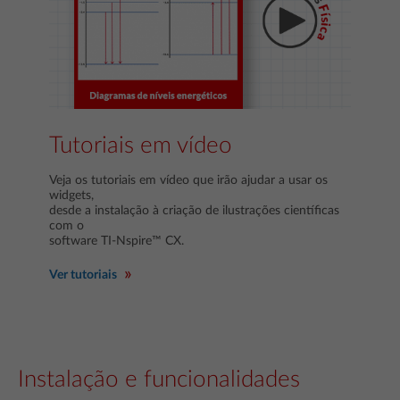
Tutoriais em vídeo
Veja os tutoriais em vídeo que irão ajudar a usar os
widgets,
desde a instalação à criação de ilustrações científicas
com o
software TI-Nspire™ CX.
Ver tutoriais
Instalação e funcionalidades