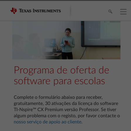
Programa de oferta de
software para escolas
Complete o formulário abaixo para receber,
gratuitamente, 30 ativações da licença do software
TI-Nspire™ CX Premium versão Professor. Se tiver
algum problema com o registo, por favor contacte o
nosso serviço de apoio ao cliente
.