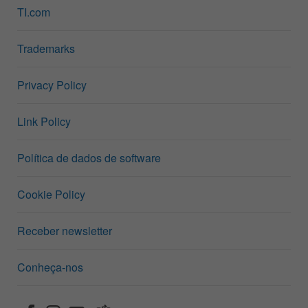
TI.com
Trademarks
Privacy Policy
Link Policy
Política de dados de software
Cookie Policy
Receber newsletter
Conheça-nos