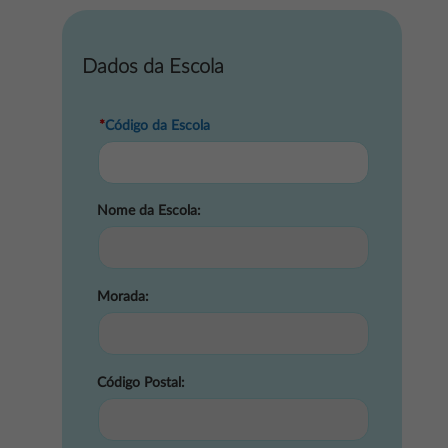
Dados da Escola
*
Código da Escola
Nome da Escola:
Morada:
Código Postal: