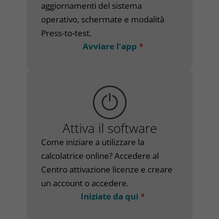
aggiornamenti del sistema
operativo, schermate e modalità
Press-to-test.
Avviare l'app
Attiva il software
Come iniziare a utilizzare la
calcolatrice online? Accedere al
Centro attivazione licenze e creare
un account o accedere.
Iniziate da qui