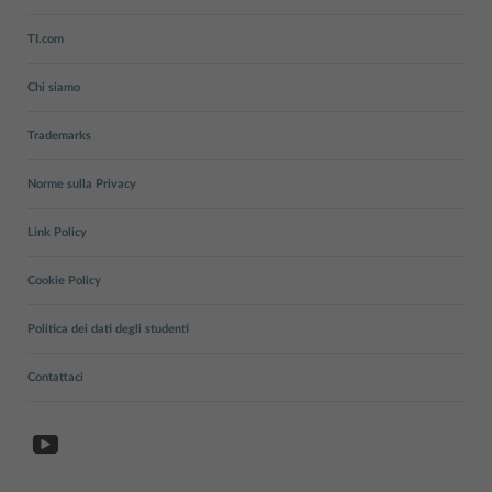
TI.com
Chi siamo
Trademarks
Norme sulla Privacy
Link Policy
Cookie Policy
Politica dei dati degli studenti
Contattaci