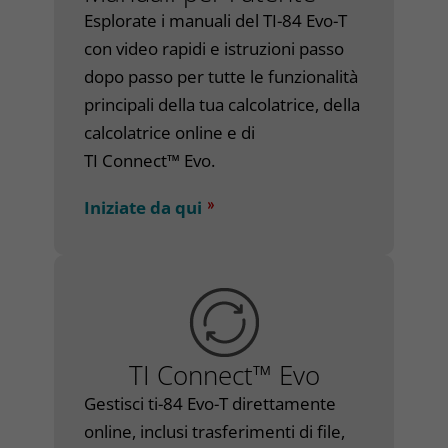
Esplorate i manuali del
TI-84 Evo-T
con video rapidi e istruzioni passo
dopo passo per tutte le funzionalità
principali della tua calcolatrice, della
calcolatrice online e di
TI Connect™ Evo
.
Iniziate da qui
TI Connect™ Evo
Gestisci ti-84 Evo-T direttamente
online, inclusi trasferimenti di file,