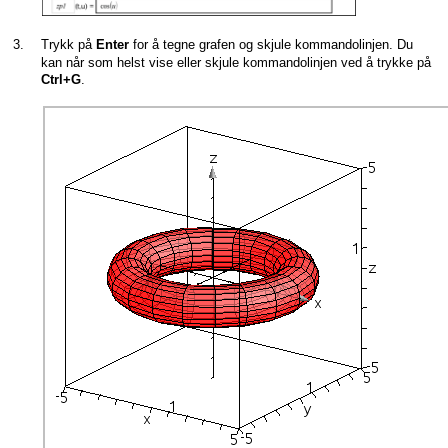
3.
Trykk på
for å tegne grafen og skjule kommandolinjen. Du
Enter
kan når som helst vise eller skjule kommandolinjen ved å trykke på
.
Ctrl+G