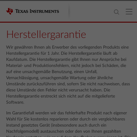
Herstellergarantie
Wir gewähren Ihnen als Erwerber des vorliegenden Produkts eine
Herstellergarantie für 1 Jahr. Die Herstellergarantie läuft ab
Kaufdatum. Die Herstellergarantie gibt Ihnen nur Ansprüche bei
Material- und Produktionsfehlern, nicht jedoch bei Schäden, die
auf eine unsachgemäße Benutzung, einen Unfall,
Vernachlässigung, unsachgemäße Wartung oder ähnliche
Umstände zurückzuführen sind, sofern Sie nicht nachweisen, dass
diese Umstände den Fehler nicht verursacht haben. Die
Herstellergarantie erstreckt sich nicht auf die mitgelieferte
Software.
Im Garantiefall werden wir das fehlerhafte Produkt nach eigener
Wahl für Sie kostenlos reparieren oder durch ein vergleichbares
instand gesetztes Gerät (insbesondere auch durch ein
Nachfolgemodell) austauschen oder den von Ihnen gezahlten