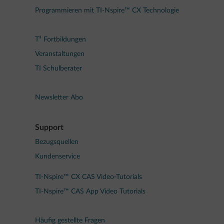
Programmieren mit TI-Nspire™ CX Technologie
T³ Fortbildungen
Veranstaltungen
TI Schulberater
Newsletter Abo
Support
Bezugsquellen
Kundenservice
TI-Nspire™ CX CAS Video-Tutorials
TI-Nspire™ CAS App Video Tutorials
Häufig gestellte Fragen