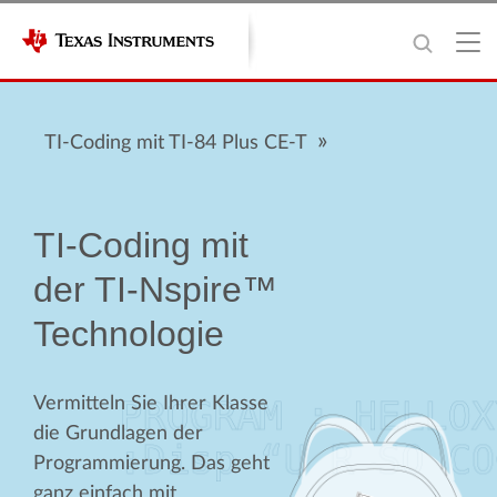
TI-Coding mit TI-84 Plus CE-T
TI-Coding mit
der TI-Nspire™
Technologie
Vermitteln Sie Ihrer Klasse
die Grundlagen der
Programmierung. Das geht
ganz einfach mit