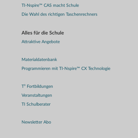
TI-Nspire™ CAS macht Schule
Die Wahl des richtigen Taschenrechners
Alles für die Schule
Attraktive Angebote
Materialdatenbank
Programmieren mit TI-Nspire™ CX Technologie
T³ Fortbildungen
Veranstaltungen
TI Schulberater
Newsletter Abo