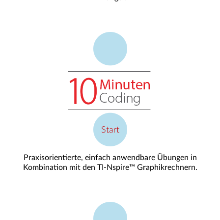
Start
Praxisorientierte, einfach anwendbare Übungen in
Kombination mit den TI-Nspire™ Graphikrechnern.