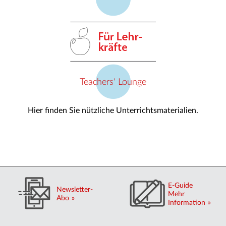
Teachers' Lounge
Hier finden Sie nützliche Unterrichtsmaterialien.
E-Guide
Newsletter-
Mehr
Abo
Information