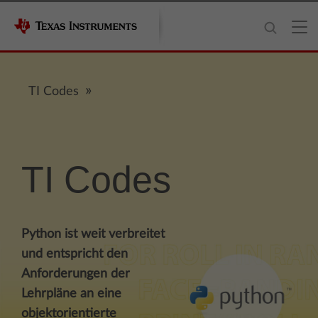
TI Codes
TI Codes
Python ist weit verbreitet
und entspricht den
Anforderungen der
Lehrpläne an eine
objektorientierte