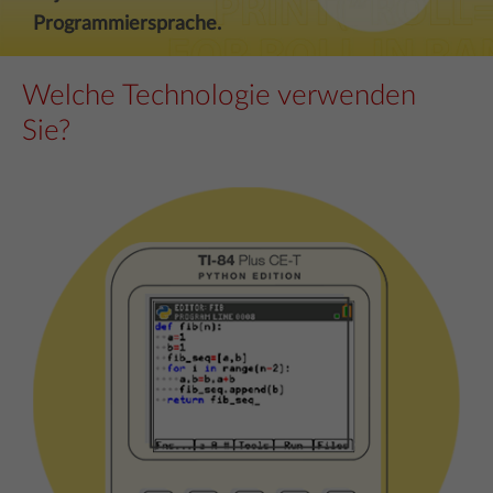
Programmiersprache.
Welche Technologie verwenden
Sie?