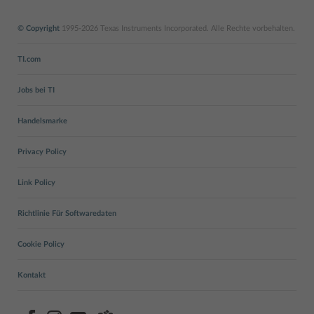
© Copyright
1995-2026 Texas Instruments Incorporated. Alle Rechte vorbehalten.
TI.com
Jobs bei TI
Handelsmarke
Privacy Policy
Link Policy
Richtlinie Für Softwaredaten
Cookie Policy
Kontakt