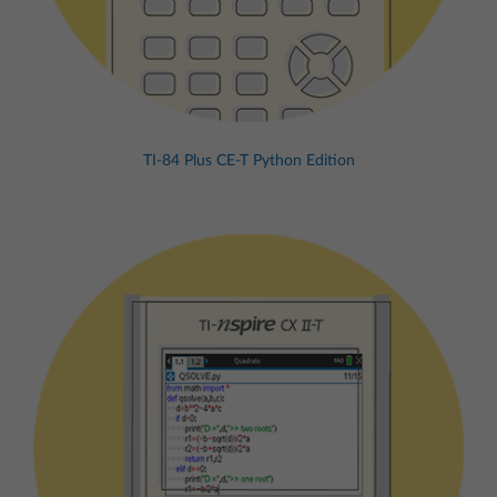
TI-84 Plus CE-T Python Edition