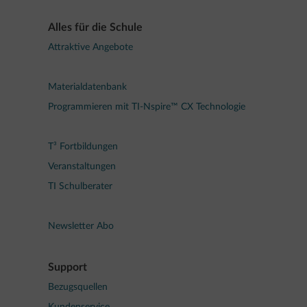
Alles für die Schule
Attraktive Angebote
Materialdatenbank
Programmieren mit TI-Nspire™ CX Technologie
T³ Fortbildungen
Veranstaltungen
TI Schulberater
Newsletter Abo
Support
Bezugsquellen