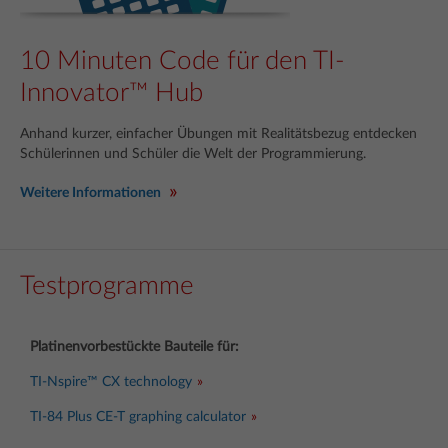
10 Minuten Code für den TI-
Innovator™ Hub
Anhand kurzer, einfacher Übungen mit Realitätsbezug entdecken
Schülerinnen und Schüler die Welt der Programmierung.
Weitere Informationen
Testprogramme
Platinenvorbestückte Bauteile für:
TI-Nspire™ CX technology
TI-84 Plus CE-T graphing calculator