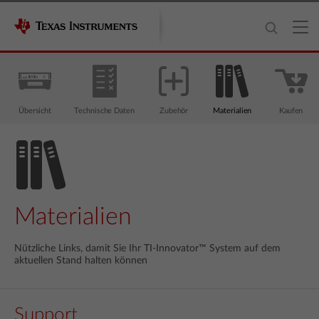
Übersicht
Technische Daten
Zubehör
Materialien
Kaufen
Materialien
Nützliche Links, damit Sie Ihr TI-Innovator™ System auf dem
aktuellen Stand halten können
Support