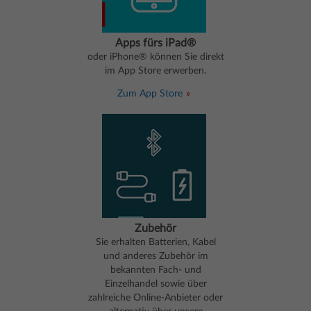
Apps fürs iPad®
oder iPhone® können Sie direkt
im App Store erwerben.
Zum App Store
Zubehör
Sie erhalten Batterien, Kabel
und anderes Zubehör im
bekannten Fach- und
Einzelhandel sowie über
zahlreiche Online-Anbieter oder