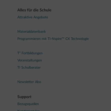
Alles für die Schule
Attraktive Angebote
Materialdatenbank
Programmieren mit TI-Nspire™ CX Technologie
T³ Fortbildungen
Veranstaltungen
TI Schulberater
Newsletter Abo
Support
Bezugsquellen