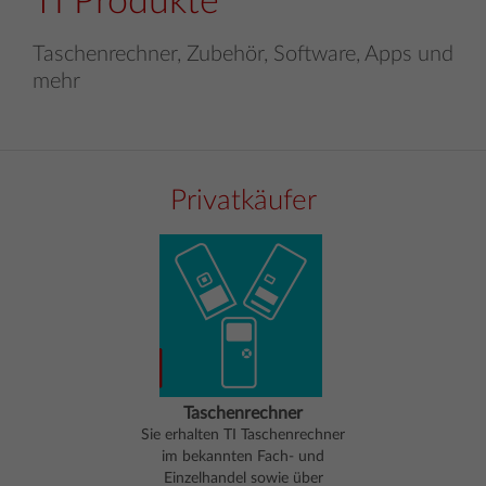
TI Produkte
Taschenrechner, Zubehör, Software, Apps und
mehr
Privatkäufer
Taschenrechner
Sie erhalten TI Taschenrechner
im bekannten Fach- und
Einzelhandel sowie über