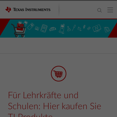
Für Lehrkräfte und
Schulen: Hier kaufen Sie