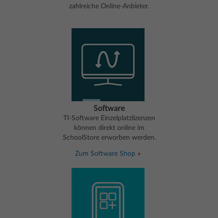
zahlreiche Online-Anbieter.
Software
TI-Software Einzelplatzlizenzen
können direkt online im
SchoolStore erworben werden.
Zum Software Shop