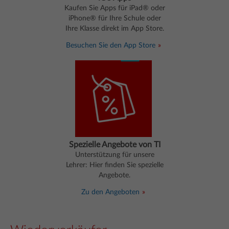
Kaufen Sie Apps für iPad® oder
iPhone® für Ihre Schule oder
Ihre Klasse direkt im App Store.
Besuchen Sie den App Store
Spezielle Angebote von TI
Unterstützung für unsere
Lehrer: Hier finden Sie spezielle
Angebote.
Zu den Angeboten