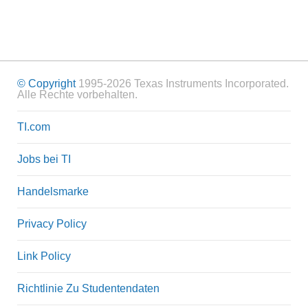
© Copyright
1995-2026 Texas Instruments Incorporated.
Alle Rechte vorbehalten.
TI.com
Jobs bei TI
Handelsmarke
Privacy Policy
Link Policy
Richtlinie Zu Studentendaten