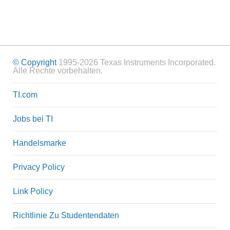
© Copyright
1995-2026 Texas Instruments Incorporated.
Alle Rechte vorbehalten.
TI.com
Jobs bei TI
Handelsmarke
Privacy Policy
Link Policy
Richtlinie Zu Studentendaten