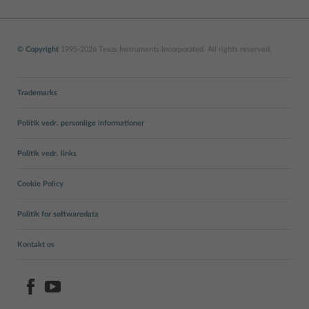
© Copyright
1995-2026 Texas Instruments Incorporated. All rights reserved.
Trademarks
Politik vedr. personlige informationer
Politik vedr. links
Cookie Policy
Politik for softwaredata
Kontakt os