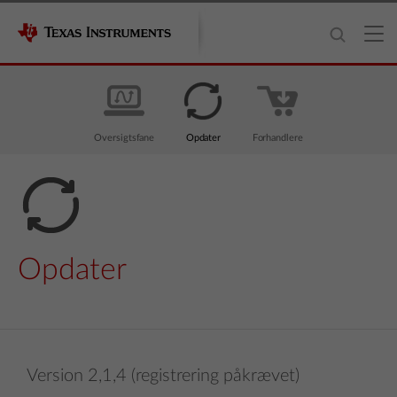
Oversigtsfane
Opdater
Forhandlere
Opdater
Version 2,1,4 (registrering påkrævet)