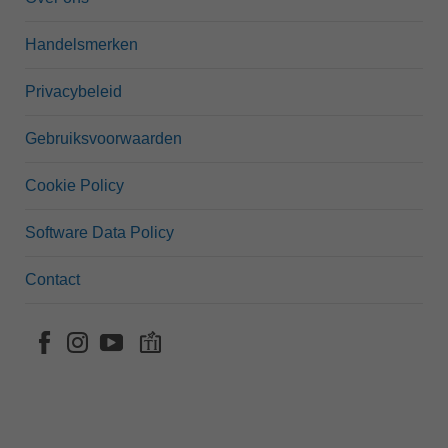
Handelsmerken
Privacybeleid
Gebruiksvoorwaarden
Cookie Policy
Software Data Policy
Contact