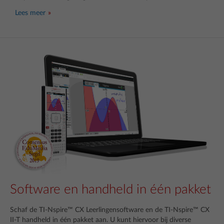
Lees meer
Software en handheld in één pakket
Schaf de TI-Nspire™ CX Leerlingensoftware en de TI-Nspire™ CX
II-T handheld in één pakket aan. U kunt hiervoor bij diverse