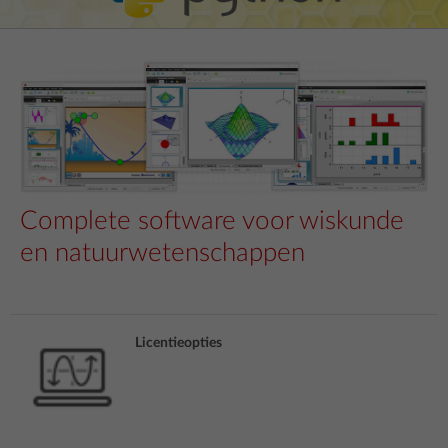
Complete software voor wiskunde
en natuurwetenschappen
Licentieopties