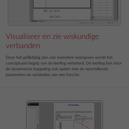
Visualiseer en zie wiskundige
verbanden
Door het gelijktijdig zien van meerdere weergaven wordt het
conceptueel begrip van de leerling verbeterd. De leerling kan door
de dynamische koppeling ook spelen met de verschillende
parameters en variabelen van een functie.