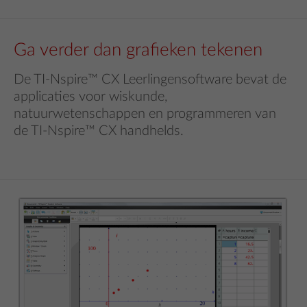
Ga verder dan grafieken tekenen
De TI-Nspire™ CX Leerlingensoftware bevat de
applicaties voor wiskunde,
natuurwetenschappen en programmeren van
de TI-Nspire™ CX handhelds.