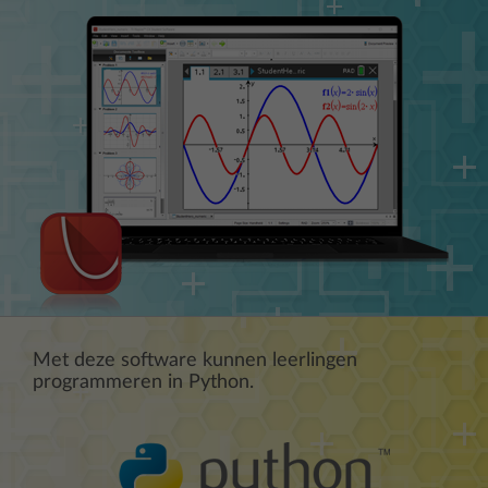
Met deze software kunnen leerlingen
programmeren in Python.