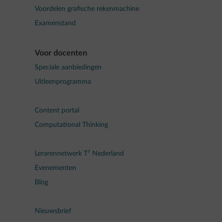
Voordelen grafische rekenmachine
Examenstand
Voor docenten
Speciale aanbiedingen
Uitleenprogramma
Content portal
Computational Thinking
Lerarennetwerk T³ Nederland
Evenementen
Blog
Nieuwsbrief