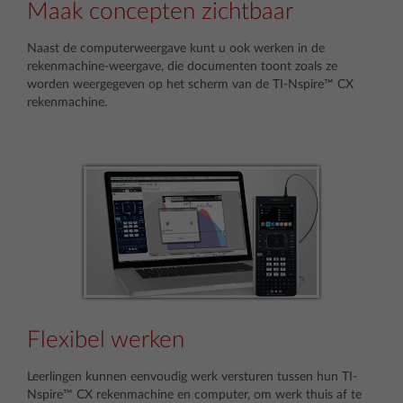
Maak concepten zichtbaar
Naast de computerweergave kunt u ook werken in de
rekenmachine-weergave, die documenten toont zoals ze
worden weergegeven op het scherm van de TI-Nspire™ CX
rekenmachine.
Flexibel werken
Leerlingen kunnen eenvoudig werk versturen tussen hun TI-
Nspire™ CX rekenmachine en computer, om werk thuis af te