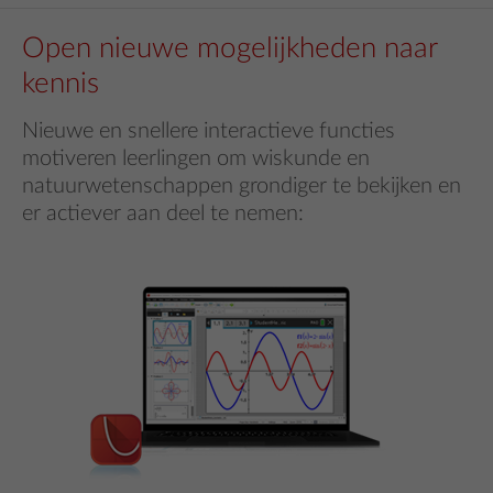
Open nieuwe mogelijkheden naar
kennis
Nieuwe en snellere interactieve functies
motiveren leerlingen om wiskunde en
natuurwetenschappen grondiger te bekijken en
er actiever aan deel te nemen: