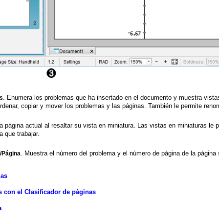
as
. Enumera los problemas que ha insertado en el documento y muestra vistas 
ordenar, copiar y mover los problemas y las páginas. También le permite reno
 la página actual al resaltar su vista en miniatura. Las vistas en miniaturas 
a que trabajar.
/Página
. Muestra el número del problema y el número de página de la página
nas
 con el Clasificador de páginas
a