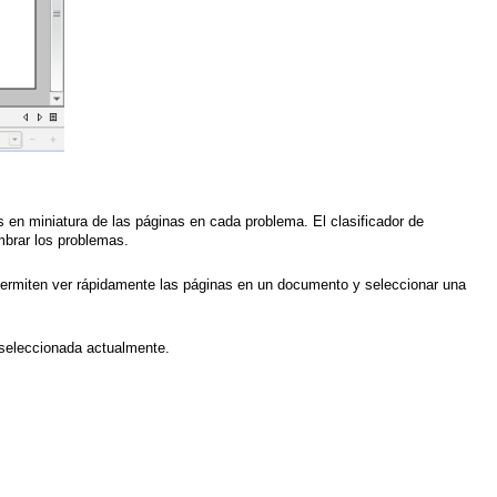
en miniatura de las páginas en cada problema. El clasificador de
mbrar los problemas.
le permiten ver rápidamente las páginas en un documento y seleccionar una
 seleccionada actualmente.