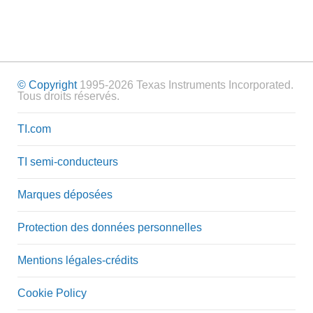
© Copyright
1995-2026 Texas Instruments Incorporated.
Tous droits réservés.
TI.com
TI semi-conducteurs
Marques déposées
Protection des données personnelles
Mentions légales-crédits
Cookie Policy