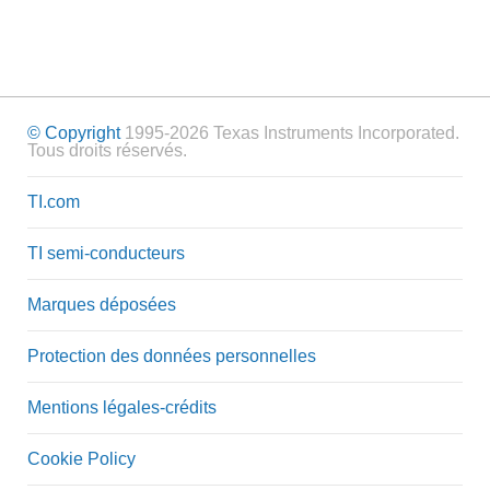
© Copyright
1995-2026 Texas Instruments Incorporated.
Tous droits réservés.
TI.com
TI semi-conducteurs
Marques déposées
Protection des données personnelles
Mentions légales-crédits
Cookie Policy