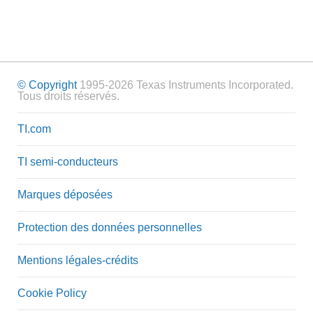
© Copyright
1995-2026 Texas Instruments Incorporated.
Tous droits réservés.
TI.com
TI semi-conducteurs
Marques déposées
Protection des données personnelles
Mentions légales-crédits
Cookie Policy